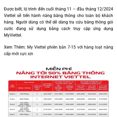
Được biết, lộ trình đến cuối tháng 11 – đầu tháng 12/2024
Viettel sẽ tiến hành nâng băng thông cho toàn bộ khách
hàng. Người dùng có thể dễ dàng tra cứu băng thông gói
cước đang sử dụng bằng cách truy cập ứng dụng
MyViettel
.
Xem Thêm:
My Viettel phiên bản 7-15 với hàng loạt nâng
cấp mới cực xịn