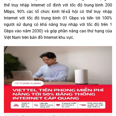
thể truy nhập Internet cố định với tốc độ trung bình 200
Mbps, 90% các tổ chức kinh tế-xã hội có thể truy nhập
Internet với tốc độ trung bình 01 Gbps và tiến tới 100%
người sử dụng có khả năng truy nhập với tốc độ trên 1
Gbps vào năm 2030) và góp phần nâng cao thứ hạng của
Việt Nam trên bản đồ Internet khu vực.