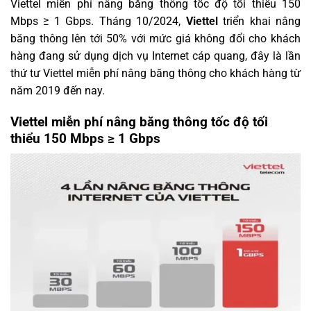
Viettel miễn phí nâng băng thông tốc độ tối thiểu 150
Mbps ≥ 1 Gbps. Tháng 10/2024,
Viettel
triển khai nâng
băng thông lên tới 50% với mức giá không đổi cho khách
hàng đang sử dụng dịch vụ Internet cáp quang, đây là lần
thứ tư Viettel miễn phí nâng băng thông cho khách hàng từ
năm 2019 đến nay.
Viettel miễn phí nâng băng thông tốc độ tối
thiểu 150 Mbps ≥ 1 Gbps