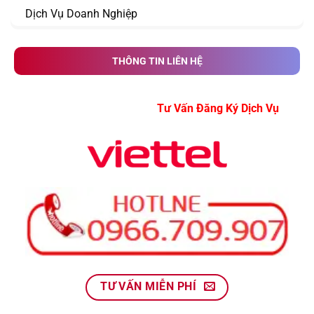
Dịch Vụ Doanh Nghiệp
THÔNG TIN LIÊN HỆ
Tư Vấn Đăng Ký Dịch Vụ
TƯ VẤN MIỄN PHÍ