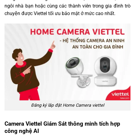
ngôi nhà bạn hoặc cùng các thành viên trong gia đình trò
chuyện được Viettel tối ưu bảo mật ở mức cao nhất.
Đăng ký lắp đặt Home Camera viettel
Camera Viettel Giám Sát thông minh tích hợp
công nghệ AI