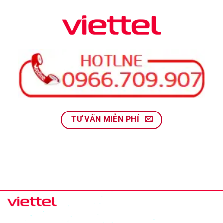
TƯ VẤN MIỄN PHÍ