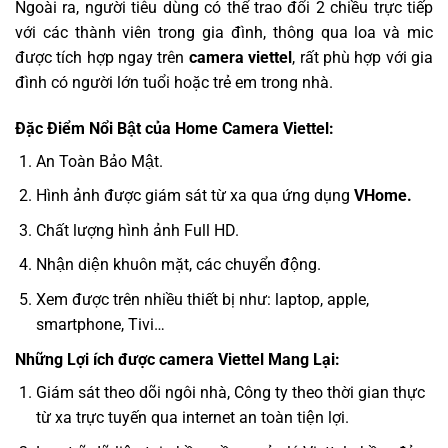
Ngoài ra, người tiêu dùng có thể trao đổi 2 chiều trực tiếp
với các thành viên trong gia đình, thông qua loa và mic
được tích hợp ngay trên
camera viettel
, rất phù hợp với gia
đình có người lớn tuổi hoặc trẻ em trong nhà.
Đặc Điểm Nổi Bật của Home Camera Viettel:
An Toàn Bảo Mật.
Hình ảnh được giám sát từ xa qua ứng dụng
VHome.
Chất lượng hình ảnh Full HD.
Nhận diện khuôn mặt, các chuyển động.
Xem được trên nhiều thiết bị như: laptop, apple,
smartphone, Tivi…
Những Lợi ích được camera Viettel Mang Lại
:
Giám sát theo dõi ngôi nhà, Công ty theo thời gian thực
từ xa trực tuyến qua internet an toàn tiện lợi.