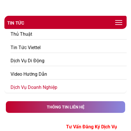
TIN TỨC
Thủ Thuật
Tin Tức Viettel
Dịch Vụ Di Động
Video Hướng Dẫn
Dịch Vụ Doanh Nghiệp
THÔNG TIN LIÊN HỆ
Tư Vấn Đăng Ký Dịch V