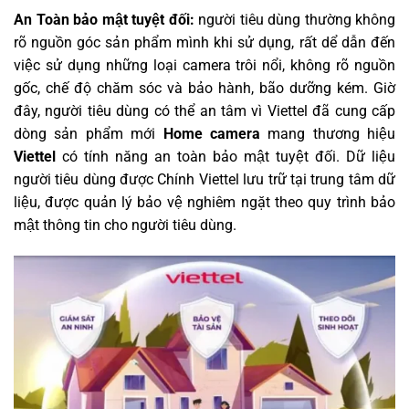
An Toàn bảo mật tuyệt đối:
người tiêu dùng thường không
rõ nguồn góc sản phẩm mình khi sử dụng, rất dể dẫn đến
việc sử dụng những loại camera trôi nổi, không rõ nguồn
gốc, chế độ chăm sóc và bảo hành, bão dưỡng kém. Giờ
đây, người tiêu dùng có thể an tâm vì Viettel đã cung cấp
dòng sản phẩm mới
Home camera
mang thương hiệu
Viettel
có tính năng an toàn bảo mật tuyệt đối. Dữ liệu
người tiêu dùng được Chính Viettel lưu trữ tại trung tâm dữ
liệu, được quản lý bảo vệ nghiêm ngặt theo quy trình bảo
mật thông tin cho người tiêu dùng.