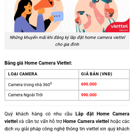
Những khuyến mãi khi đăng ký lắp đặt home camera viettel
cho gia đình
Bảng giá Home Camera Viettel:
LOẠI CAMERA
GIÁ BÁN (VNĐ)
o
690.000
Camera trong nhà 360
Camera Ngoài Trời
990.000
Quý khách hàng có nhu cầu
Lắp đặt Home Camera
viettel
và cần tư vấn hỗ trợ
Home Camera viettel
hoặc các
dịch vụ giải pháp công nghệ thông tin viettel xin quý khách