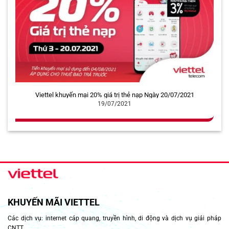
Viettel khuyến mại 20% giá trị thẻ nạp Ngày 20/07/2021
19/07/2021
KHUYẾN MÃI VIETTEL
Các dịch vụ: internet cáp quang, truyền hình, di động và dịch vụ giải pháp
CNTT.