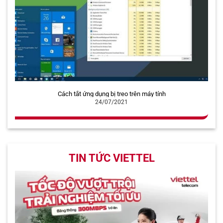
Cách tắt ứng dụng bị treo trên máy tính
24/07/2021
TIN TỨC VIETTEL