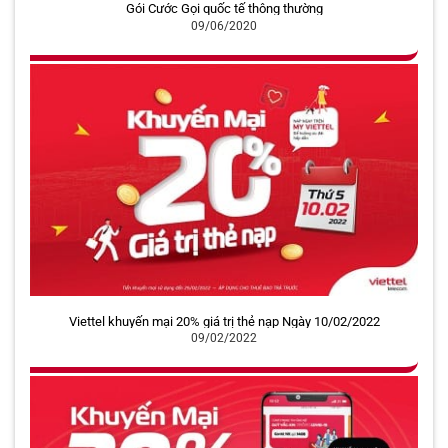
Gói Cước Gọi quốc tế thông thường
09/06/2020
Viettel khuyến mại 20% giá trị thẻ nạp Ngày 10/02/2022
09/02/2022