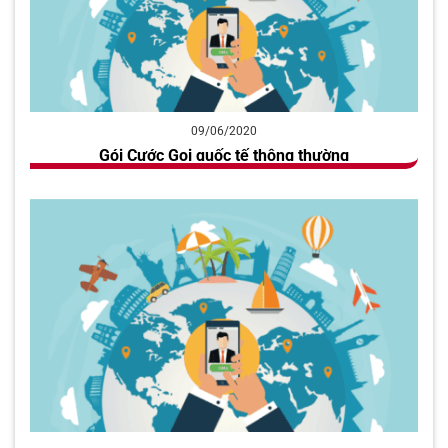
09/06/2020
Gói Cước Gọi quốc tế thông thường