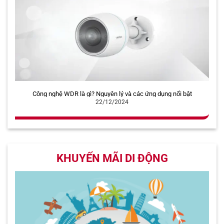
Công nghệ WDR là gì? Nguyên lý và các ứng dụng nổi bật
22/12/2024
KHUYẾN MÃI DI ĐỘNG