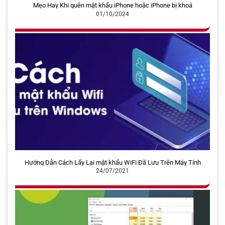
Mẹo Hay Khi quên mật khẩu iPhone hoặc iPhone bị khoá
01/10/2024
Hướng Dẫn Cách Lấy Lại mật khẩu WiFi Đã Lưu Trên Máy Tính
24/07/2021