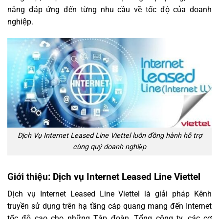
năng đáp ứng đến từng nhu cầu về tốc độ của doanh
nghiệp.
Dịch Vụ Internet Leased Line Viettel luôn đồng hành hỗ trợ
cùng quý doanh nghiệp
Giới thiệu: Dịch vụ Internet Leased Line Viettel
Dịch vụ Internet Leased Line Viettel là giải pháp Kênh
truyền sử dụng trên hạ tầng cáp quang mang đến Internet
tốc độ cao cho những Tập đoàn, Tổng công ty, các cơ