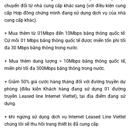
chuyển đổi từ nhà cung cấp khác sang (với điều kiện cung
cấp Hợp đồng chứng minh đang sử dụng dịch vụ của nhà
cung cấp khác).
+ Mua thêm từ 01Mbps đến 10Mbps băng thông quốc tế:
Cứ mỗi 01 Mbps băng thông quốc tế được miễn tổn phí tối
đa 30 Mbps băng thông trong nước.
+ Mua thêm dung lượng > 10Mbps băng thông quốc tế,
miễn phí tối đa 300Mbps băng thông trong nước.
+ Giảm 50% giá cước hàng tháng đối với đường truyền dự
phòng (điều kiện Khách hàng đang sử dụng 01 đường
truyền Leased line Internet Viettel), tại địa điểm đang sử
dụng.
+ khi ngừng sử dụng dịch vụ Internet Leased Line Viettel
chúng tôi sẽ thu hồi trang thiết bị đã cung cấp.