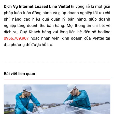
Dịch Vụ Internet Leased Line Viettel
hi vọng sẽ là một giải
pháp luôn luôn đồng hành và giúp doanh nghiệp tối ưu chi
phí, nâng cao hiệu quả quản lý bán hàng, giúp doanh
nghiệp tăng doanh thu bán hàng. Mọi thông tin chi tiết về
dịch vụ, Quý Khách hàng vui lòng liên hệ đến số hotline
0966.709.907
hoặc nhân viên kinh doanh của Viettel tại
địa phương để được hỗ trợ
.
Bài viết liên quan