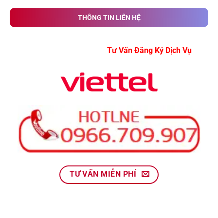
THÔNG TIN LIÊN HỆ
Tư Vấn Đăng Ký Dịch Vụ
TƯ VẤN MIỄN PHÍ