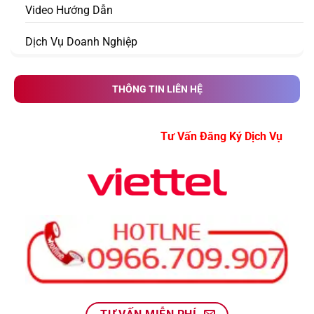
Video Hướng Dẫn
Dịch Vụ Doanh Nghiệp
THÔNG TIN LIÊN HỆ
Tư Vấn Đăng Ký Dịch Vụ