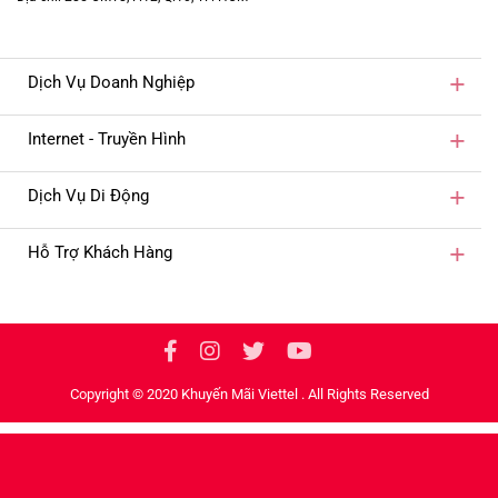
Dịch Vụ Doanh Nghiệp
Internet - Truyền Hình
Dịch Vụ Di Động
Hỗ Trợ Khách Hàng
Copyright © 2020 Khuyến Mãi Viettel . All Rights Reserved