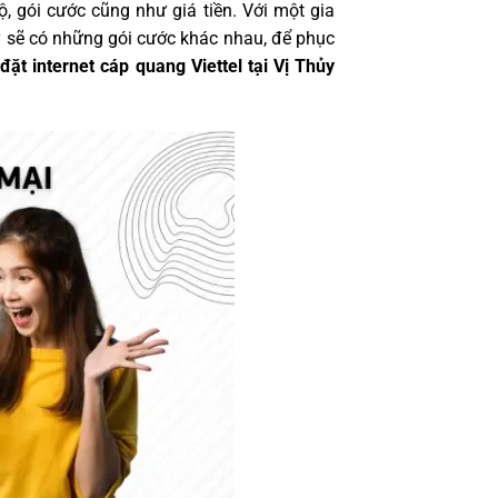
, gói cước cũng như giá tiền. Với một gia
hủy sẽ có những gói cước khác nhau, để phục
 đặt internet cáp quang Viettel tại Vị Thủy