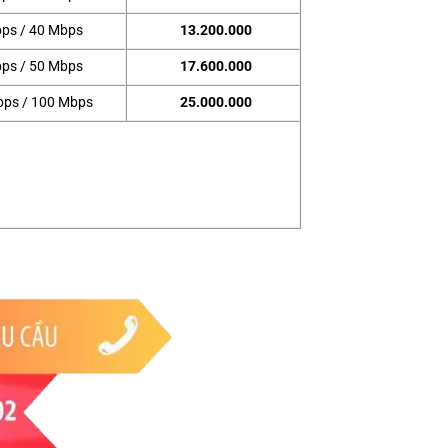
ps / 40 Mbps
13.200.000
ps / 50 Mbps
17.600.000
bps / 100 Mbps
25.000.000