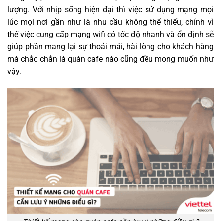
lượng. Với nhịp sống hiện đại thì việc sử dụng mạng mọi
lúc mọi nơi gần như là nhu cầu không thể thiếu, chính vì
thế việc cung cấp mạng wifi có tốc độ nhanh và ổn định sẽ
giúp phần mang lại sự thoải mái, hài lòng cho khách hàng
mà chắc chắn là quán cafe nào cũng đều mong muốn như
vậy.