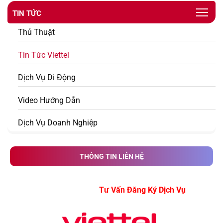
TIN TỨC
Thủ Thuật
Tin Tức Viettel
Dịch Vụ Di Động
Video Hướng Dẫn
Dịch Vụ Doanh Nghiệp
THÔNG TIN LIÊN HỆ
Tư Vấn Đăng Ký Dịch Vụ