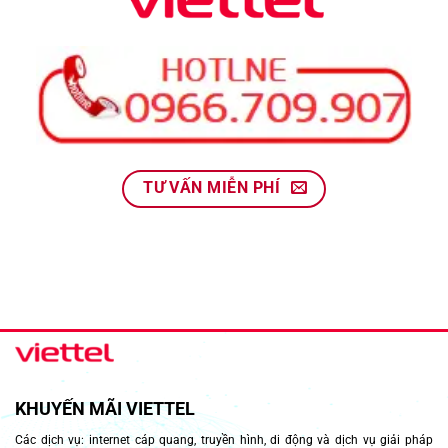
TƯ VẤN MIỄN PHÍ
KHUYẾN MÃI VIETTEL
Các dịch vụ: internet cáp quang, truyền hình, di động và dịch vụ giải pháp