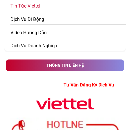
Tin Tức Viettel
Dịch Vụ Di Động
Video Hướng Dẫn
Dịch Vụ Doanh Nghiệp
THÔNG TIN LIÊN HỆ
Tư Vấn Đăng Ký Dịch Vụ