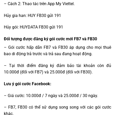
– Cách 2: Thao tác trên App My Viettel.
Hủy gia han: HUY FB30 gửi 191
Hủy gói: HUYDATA FB30 gửi 191
Đối tượng được đăng ký gói cước mới FB7 và FB30
– Gói cước hấp dẫn FB7 và FB30 áp dụng cho mọi thuê
bao di động trả trước và trả sau đang hoạt động.
– Tại thời điểm đăng ký đảm bảo tài khoản còn đủ
10.000đ (đối với FB7) và 25.000đ (đối với FB30).
Lưu ý gói cước Facebook:
– Giá cước: 10.000đ / 7 ngày và 25.000đ / 30 ngày.
– FB7, FB30 có thể sử dụng song song với các gói cước
khác.