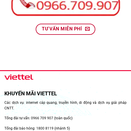
TƯ VẤN MIỄN PHÍ
KHUYẾN MÃI VIETTEL
Các dịch vụ: internet cáp quang, truyền hình, di động và dịch vụ giải pháp
CNTT.
Tổng đài tư vấn:
0966 709 907
(toàn quốc)
Tổng đài báo hỏng:
1800 8119
(nhánh 5)