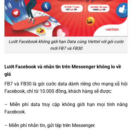
Lướt Facebook không giới hạn Data cùng Viettel với gói cước
mới FB7 và FB30
Lướt Facebook và nhắn tin trên Messenger không lo về
giá
FB7 và FB30 là gói cước data dành riêng cho mạng xã hội
Facebook, chỉ từ 10.000 đồng, khách hàng sẽ được:
– Miễn phí data truy cập không giới hạn mọi tính năng
Facebook.
– Miễn phí nhắn tin, gửi tệp trên Messenger.