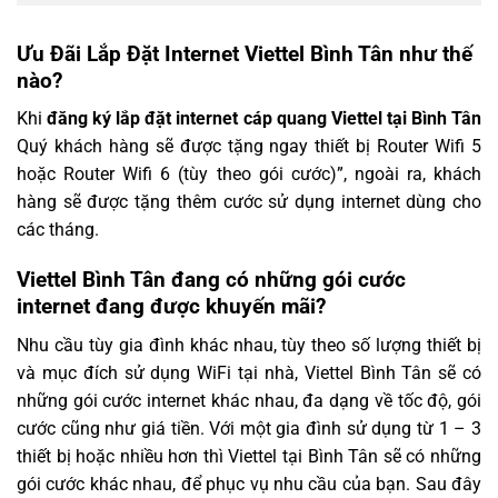
Ưu Đãi Lắp Đặt Internet Viettel Bình Tân như thế
nào?
Khi
đăng ký lắp đặt internet cáp quang Viettel tại Bình Tân
Quý khách hàng sẽ được tặng ngay thiết bị Router Wifi 5
hoặc Router Wifi 6 (tùy theo gói cước)”, ngoài ra, khách
hàng sẽ được tặng thêm cước sử dụng internet dùng cho
các tháng.
Viettel Bình Tân đang có những gói cước
internet đang được khuyến mãi?
Nhu cầu tùy gia đình khác nhau, tùy theo số lượng thiết bị
và mục đích sử dụng WiFi tại nhà, Viettel Bình Tân sẽ có
những gói cước internet khác nhau, đa dạng về tốc độ, gói
cước cũng như giá tiền. Với một gia đình sử dụng từ 1 – 3
thiết bị hoặc nhiều hơn thì Viettel tại Bình Tân sẽ có những
gói cước khác nhau, để phục vụ nhu cầu của bạn. Sau đây