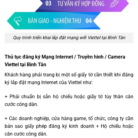
Quy trình triển khai lắp đặt mạng wifi Viettel tại Bình Tân
Thủ tục đăng ký Mạng Internet / Truyền hình / Camera
Viettel tại Bình Tân
Khách hàng phải trang bị một số giấy tờ cần thiết khi đăng
ký lắp đặt mạng Internet của Viettel như:
+ Phải chuẩn bị sẵn hộ chiếu hoặc giấy tờ tùy thân căn
cước công dân.
+ Các doanh nghiệp, cửa hàng game, tổ chức, công ty cần
bản sao giấy phép đăng ký kinh doanh + Hộ chiếu hoặc
căn cước công dân.