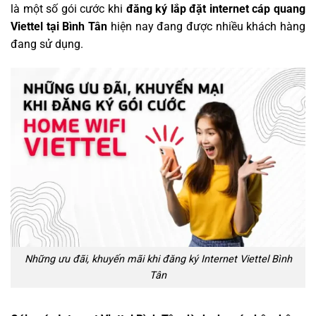
là một số gói cước khi
đăng ký
lắp đặt internet cáp quang
Viettel tại Bình Tân
hiện nay đang được nhiều khách hàng
đang sử dụng.
Những ưu đãi, khuyến mãi khi đăng ký Internet Viettel Bình
Tân