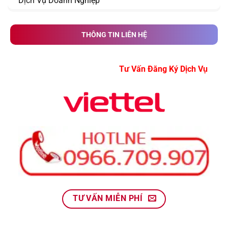
Dịch Vụ Doanh Nghiệp
THÔNG TIN LIÊN HỆ
Tư Vấn Đăng Ký Dịch
TƯ VẤN MIỄN PHÍ