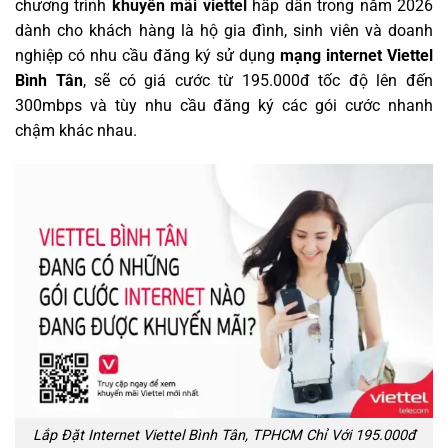
chương trình
khuyến mãi viettel
hấp dẫn trong năm 2026
dành cho khách hàng là hộ gia đình, sinh viên và doanh
nghiệp có nhu cầu đăng ký sử dụng
mạng internet Viettel
Bình Tân
, sẽ có giá cước từ 195.000đ tốc độ lên đến
300mbps và tùy nhu cầu đăng ký các gói cước nhanh
chậm khác nhau.
Lắp Đặt Internet Viettel Bình Tân, TPHCM Chỉ Với 195.000đ