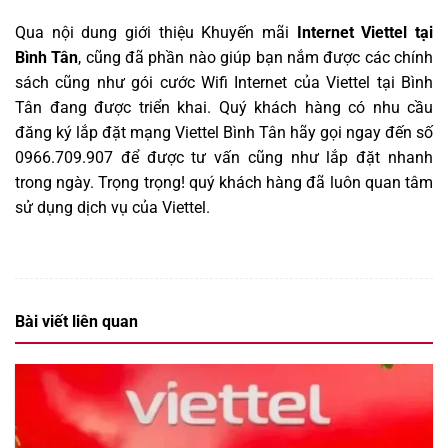
Qua nội dung giới thiệu Khuyến mãi
Internet Viettel tại
Bình Tân
, cũng đã phần nào giúp bạn nắm được các chính
sách cũng như gói cước Wifi Internet của Viettel tại Bình
Tân đang được triển khai. Quý khách hàng có nhu cầu
đăng ký lắp đặt mạng Viettel Bình Tân hãy gọi ngay đến số
0966.709.907 để được tư vấn cũng như lắp đặt nhanh
trong ngày. Trọng trọng! quý khách hàng đã luôn quan tâm
sử dụng dịch vụ của Viettel
.
Bài viết liên quan