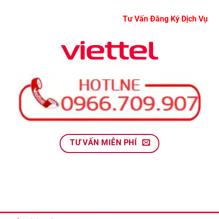
Tư Vấn Đăng Ký Dịch 
TƯ VẤN MIỄN PHÍ