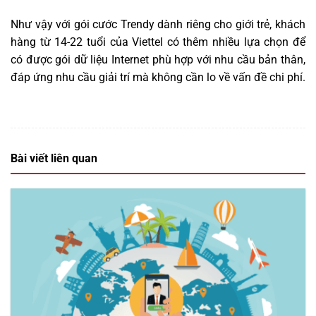
Như vậy với gói cước Trendy dành riêng cho giới trẻ, khách
hàng từ 14-22 tuổi của Viettel có thêm nhiều lựa chọn để
có được gói dữ liệu Internet phù hợp với nhu cầu bản thân,
đáp ứng nhu cầu giải trí mà không cần lo về vấn đề chi phí.
Bài viết liên quan