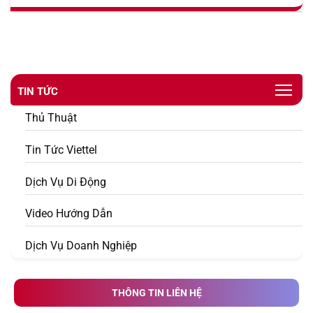
TIN TỨC
Thủ Thuật
Tin Tức Viettel
Dịch Vụ Di Động
Video Hướng Dẫn
Dịch Vụ Doanh Nghiệp
THÔNG TIN LIÊN HỆ