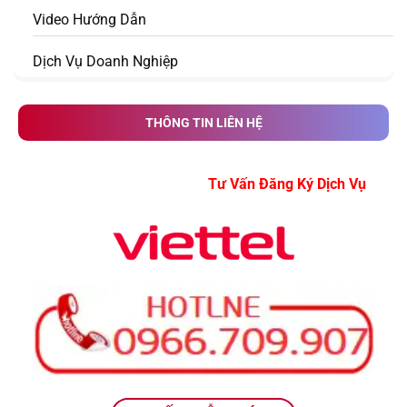
Video Hướng Dẫn
Dịch Vụ Doanh Nghiệp
THÔNG TIN LIÊN HỆ
Tư Vấn Đăng Ký Dịch V