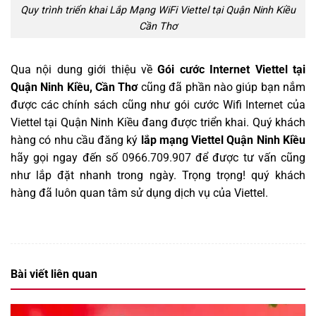
Quy trình triển khai Lắp Mạng WiFi Viettel tại Quận Ninh Kiều
Cần Thơ
Qua nội dung giới thiệu về
Gói cước Internet Viettel tại
Quận Ninh Kiều, Cần Thơ
cũng đã phần nào giúp bạn nắm
được các chính sách cũng như gói cước Wifi
Internet
của
Viettel tại Quận Ninh Kiều đang được triển khai. Quý khách
hàng có nhu cầu đăng ký
lắp mạng Viettel Quận Ninh Kiều
hãy gọi ngay đến số
0966.709.907
để được tư vấn cũng
như lắp đặt nhanh trong ngày. Trọng trọng! quý khách
hàng đã luôn quan tâm sử dụng dịch vụ của Viettel
.
Bài viết liên quan