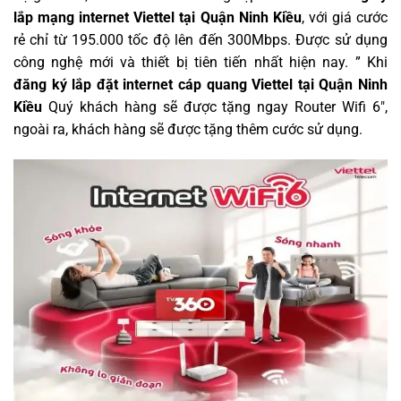
lắp mạng internet Viettel tại Quận Ninh Kiều
, với giá cước
rẻ chỉ từ 195.000 tốc độ lên đến 300Mbps. Được sử dụng
công nghệ mới và thiết bị tiên tiến nhất hiện nay. ” Khi
đăng ký lắp đặt internet cáp quang Viettel tại Quận Ninh
Kiều
Quý khách hàng sẽ được tặng ngay Router Wifi 6″,
ngoài ra, khách hàng sẽ được tặng thêm cước sử dụng.