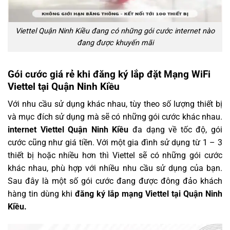
Viettel Quận Ninh Kiều đang có những gói cước internet nào
đang được khuyến mãi
Gói cước giá rẻ khi đăng ký lắp đặt Mạng WiFi
Viettel tại Quận Ninh Kiều
Với nhu cầu sử dụng khác nhau, tùy theo số lượng thiết bị
và mục đích sử dụng mà sẽ có những gói cước khác nhau.
internet Viettel Quận Ninh Kiều
đa dạng về tốc độ, gói
cước cũng như giá tiền. Với một gia đình sử dụng từ 1 – 3
thiết bị hoặc nhiều hơn thì Viettel sẽ có những gói cước
khác nhau, phù hợp với nhiều nhu cầu sử dụng của bạn.
Sau đây là một số gói cước đang được đông đảo khách
hàng tin dùng khi
đăng ký
lắp mạng Viettel tại Quận Ninh
Kiều.