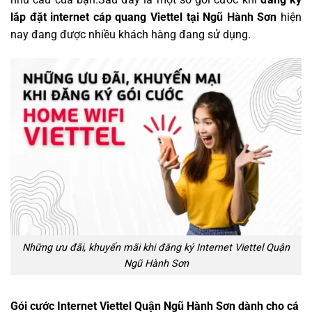
lắp đặt internet cáp quang Viettel tại Ngũ Hành Sơn
hiện
nay đang được nhiều khách hàng đang sử dụng.
Những ưu đãi, khuyến mãi khi đăng ký Internet Viettel Quận
Ngũ Hành Sơn
Gói cước Internet Viettel Quận Ngũ Hành Sơn dành cho cá