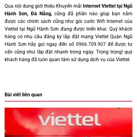
Qua nội dung giới thiệu Khuyến mãi
Internet Viettel tại Ngũ
Hành Sơn, Đà Nẵng
, cũng đã phần nào giúp bạn nắm
được các chính sách cũng như gói cước Wifi
Internet
của
Viettel tại Ngũ Hành Sơn đang được triển khai. Quý khách
hàng có nhu cầu đăng ký lắp đặt mạng Viettel Quận Ngũ
Hành Sơn hãy gọi ngay đến số
0966.709.907
để được tư
vấn cũng như lắp đặt nhanh trong ngày. Trọng trọng! quý
khách hàng đã luôn quan tâm sử dụng dịch vụ của Viettel.
Bài viết liên quan