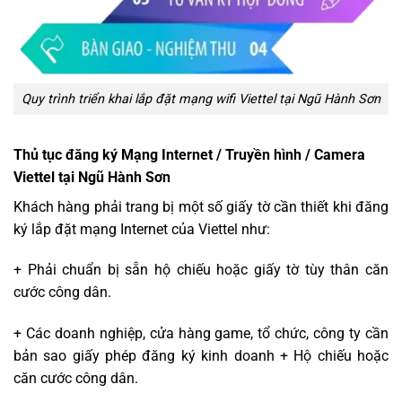
Quy trình triển khai lắp đặt mạng wifi Viettel tại Ngũ Hành Sơn
Thủ tục đăng ký Mạng Internet / Truyền hình / Camera
Viettel tại Ngũ Hành Sơn
Khách hàng phải trang bị một số giấy tờ cần thiết khi đăng
ký lắp đặt mạng Internet của Viettel như:
+ Phải chuẩn bị sẵn hộ chiếu hoặc giấy tờ tùy thân căn
cước công dân.
+ Các doanh nghiệp, cửa hàng game, tổ chức, công ty cần
bản sao giấy phép đăng ký kinh doanh + Hộ chiếu hoặc
căn cước công dân.