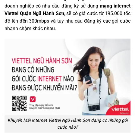
doanh nghiệp có nhu cầu đăng ký sử dụng
mạng internet
Viettel Quận Ngũ Hành Sơn
, sẽ có giá cước từ 195.000 tốc
độ lên đến 300mbps và tùy nhu cầu đăng ký các gói cước
nhanh chậm khác nhau.
Khuyến Mãi Internet Viettel Ngũ Hành Sơn đang có những gói
cước nào?