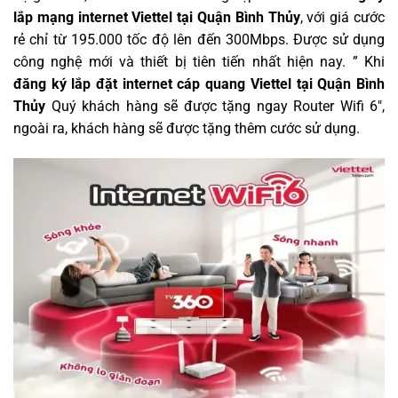
lắp mạng internet Viettel tại Quận Bình Thủy
, với giá cước
rẻ chỉ từ 195.000 tốc độ lên đến 300Mbps. Được sử dụng
công nghệ mới và thiết bị tiên tiến nhất hiện nay. ” Khi
đăng ký lắp đặt internet cáp quang Viettel tại Quận Bình
Thủy
Quý khách hàng sẽ được tặng ngay Router Wifi 6″,
ngoài ra, khách hàng sẽ được tặng thêm cước sử dụng.