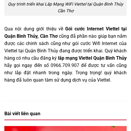
Quy trình triển khai Lắp Mạng WiFi Viettel tại Quận Bình Thủy
Cần Thơ
Qua nội dung giới thiệu về
Gói cước Internet Viettel tại
Quận Bình Thủy, Cần Thơ
cũng đã phần nào giúp bạn nắm
được các chính sách cũng như gói cước Wifi
Internet
của
Viettel tại Quận Bình Thủy đang được triển khai. Quý khách
hàng có nhu cầu đăng ký
lắp mạng Viettel Quận Bình Thủy
hãy gọi ngay đến số
0966.709.907
để được tư vấn cũng
như lắp đặt nhanh trong ngày. Trọng trọng! quý khách
hàng đã luôn quan tâm sử dụng dịch vụ của Viettel
.
Bài viết liên quan