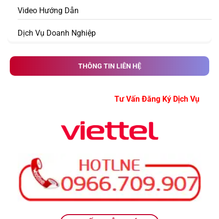
Video Hướng Dẫn
Dịch Vụ Doanh Nghiệp
THÔNG TIN LIÊN HỆ
Tư Vấn Đăng Ký Dịch