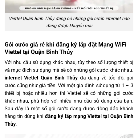
Viettel Quận Bình Thủy đang có những gói cước internet nào
đang được khuyến mãi
Gói cước giá rẻ khi đăng ký lắp đặt Mạng WiFi
Viettel tại Quận Bình Thủy
Với nhu cầu sử dụng khác nhau, tùy theo số lượng thiết bị
và mục đích sử dụng mà sẽ có những gói cước khác nhau.
internet Viettel Quận Bình Thủy
đa dạng về tốc độ, gói
cước cũng như giá tiền. Với một gia đình sử dụng từ 1 – 3
thiết bị hoặc nhiều hơn thì Viettel sẽ có những gói cước
khác nhau, phù hợp với nhiều nhu cầu sử dụng của bạn.
Sau đây là một số gói cước đang được đông đảo khách
hàng tin dùng khi
đăng ký
lắp mạng Viettel tại Quận Bình
Thủy.