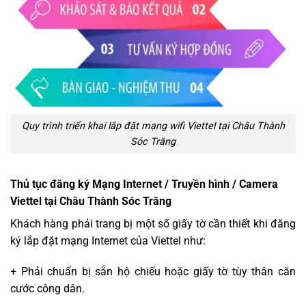
Quy trình triển khai lắp đặt mạng wifi Viettel tại Châu Thành
Sóc Trăng
Thủ tục đăng ký Mạng Internet / Truyền hình / Camera
Viettel tại Châu Thành Sóc Trăng
Khách hàng phải trang bị một số giấy tờ cần thiết khi đăng
ký lắp đặt mạng Internet của Viettel như:
+ Phải chuẩn bị sẵn hộ chiếu hoặc giấy tờ tùy thân căn
cước công dân.