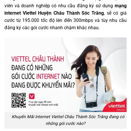
viên và doanh nghiệp có nhu cầu đăng ký sử dụng
mạng
internet Viettel Huyện Châu Thành Sóc Trăng
, sẽ có giá
cước từ 195.000 tốc độ lên đến 300mbps và tùy nhu cầu
đăng ký các gói cước nhanh chậm khác nhau.
Khuyến Mãi Internet Viettel Châu Thành Sóc Trăng đang có
những gói cước nào?