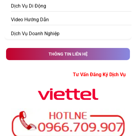
Dịch Vụ Di Động
Video Hướng Dẫn
Dịch Vụ Doanh Nghiệp
THÔNG TIN LIÊN HỆ
Tư Vấn Đăng Ký Dịch