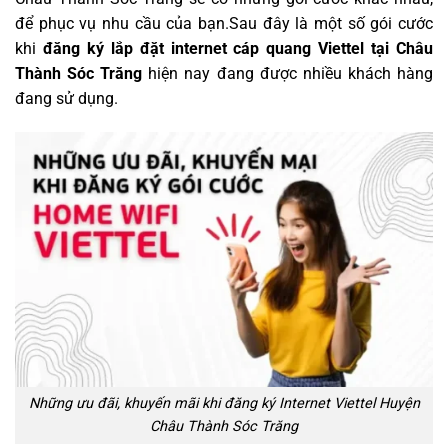
để phục vụ nhu cầu của bạn.Sau đây là một số gói cước
khi
đăng ký
lắp đặt internet cáp quang Viettel tại Châu
Thành Sóc Trăng
hiện nay đang được nhiều khách hàng
đang sử dụng.
Những ưu đãi, khuyến mãi khi đăng ký Internet Viettel Huyện
Châu Thành Sóc Trăng