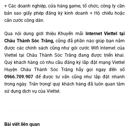
+ Các doanh nghiệp, cửa hàng game, tổ chức, công ty cần
bản sao giấy phép đăng ký kinh doanh + Hộ chiếu hoặc
căn cước công dân.
Qua nội dung giới thiệu Khuyến mãi
Internet Viettel tại
Châu Thành Sóc Trăng,
cũng đã phần nào giúp bạn nắm
được các chính sách cũng như gói cước Wifi
Internet
của
Viettel tại Châu Thành Sóc Trăng đang được triển khai.
Quý khách hàng có nhu cầu đăng ký lắp đặt mạng Viettel
Huyện Châu Thành Sóc Trăng hãy gọi ngay đến số
0966.709.907
để được tư vấn cũng như lắp đặt nhanh
trong ngày. Trân trọng! quý khách hàng đã luôn quan tâm
sử dụng dịch vụ của Viettel.
Bài viết liên quan