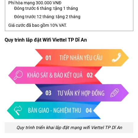
Phí hòa mạng 300.000 VNĐ
Đóng trước 6 tháng: tặng 1 tháng
Đóng trước 12 tháng: tặng 2 tháng
Giá cước đã bao gồm 10% VAT.
Quy trình lắp đặt Wifi Viettel TP Dĩ An
Quy trình triển khai lắp đặt mạng wifi Viettel TP Dĩ An