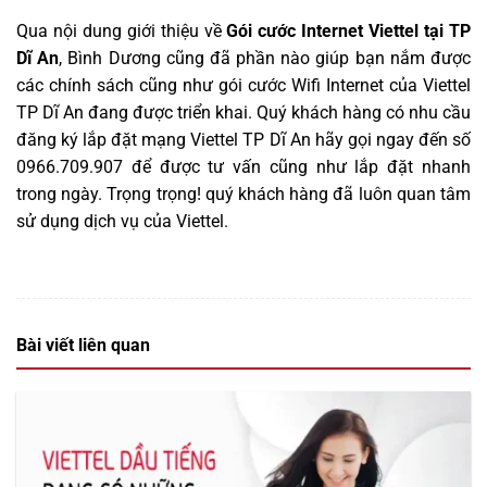
Qua nội dung giới thiệu về
Gói cước Internet Viettel tại TP
Dĩ An
, Bình Dương cũng đã phần nào giúp bạn nắm được
các chính sách cũng như gói cước Wifi Internet của Viettel
TP Dĩ An đang được triển khai. Quý khách hàng có nhu cầu
đăng ký lắp đặt mạng Viettel TP Dĩ An hãy gọi ngay đến số
0966.709.907 để được tư vấn cũng như lắp đặt nhanh
trong ngày. Trọng trọng! quý khách hàng đã luôn quan tâm
sử dụng dịch vụ của Viettel
.
Bài viết liên quan