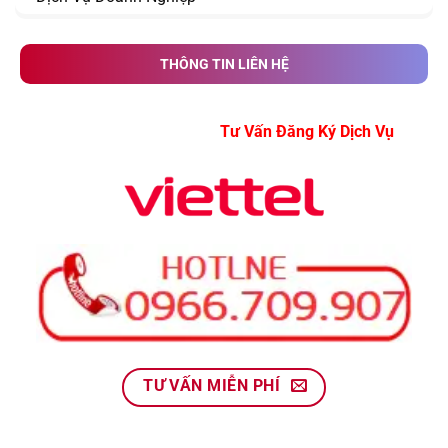
THÔNG TIN LIÊN HỆ
Tư Vấn Đăng Ký Dịch Vụ
TƯ VẤN MIỄN PHÍ