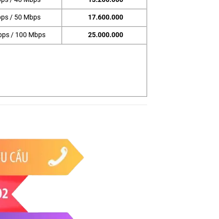
ps / 50 Mbps
17.600.000
bps / 100 Mbps
25.000.000