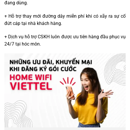
đang dùng.
+ Hỗ trợ thay mới đường dây miễn phí khi có xãy ra sự cố
đứt cáp tại nhà khách hàng.
+ Dịch vụ hỗ trợ CSKH luôn được ưu tiên hàng đầu phục vụ
24/7 tại hóc môn.