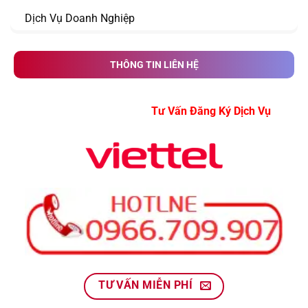
Dịch Vụ Doanh Nghiệp
THÔNG TIN LIÊN HỆ
Tư Vấn Đăng Ký Dịch V
TƯ VẤN MIỄN PHÍ