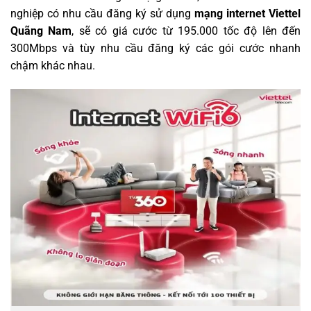
nghiệp có nhu cầu đăng ký sử dụng
mạng internet Viettel
Quãng Nam
, sẽ có giá cước từ 195.000 tốc độ lên đến
300Mbps và tùy nhu cầu đăng ký các gói cước nhanh
chậm khác nhau.