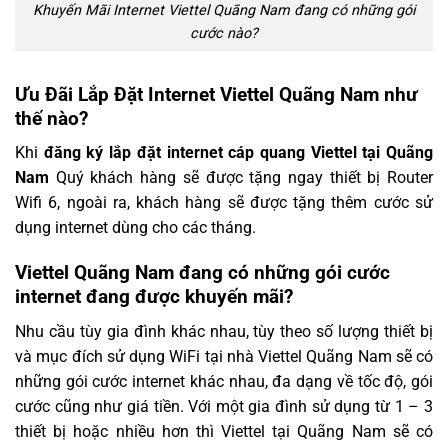
Khuyến Mãi Internet Viettel Quãng Nam đang có những gói
cước nào?
Ưu Đãi Lắp Đặt Internet Viettel Quãng Nam như
thế nào?
Khi
đăng ký lắp đặt internet cáp quang Viettel tại Quãng
Nam
Quý khách hàng sẽ được tặng ngay thiết bị Router
Wifi 6, ngoài ra, khách hàng sẽ được tặng thêm cước sử
dụng internet dùng cho các tháng.
Viettel Quãng Nam đang có những gói cước
internet đang được khuyến mãi?
Nhu cầu tùy gia đình khác nhau, tùy theo số lượng thiết bị
và mục đích sử dụng WiFi tại nhà Viettel Quãng Nam sẽ có
những gói cước internet khác nhau, đa dạng về tốc độ, gói
cước cũng như giá tiền. Với một gia đình sử dụng từ 1 – 3
thiết bị hoặc nhiều hơn thì Viettel tại Quãng Nam sẽ có