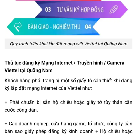
Quy trình triển khai lắp đặt mạng wifi Viettel tại Quãng Nam
Thủ tục đăng ký Mạng Internet / Truyền hình / Camera
Viettel tại Quãng Nam
Khách hàng phải trang bị một số giấy tờ cần thiết khi đăng
ký lắp đặt mạng Internet của Viettel như:
+ Phải chuẩn bị sẵn hộ chiếu hoặc giấy tờ tùy thân căn
cước công dân.
+ Các doanh nghiệp, cửa hàng game, tổ chức, công ty cần
bản sao giấy phép đăng ký kinh doanh + Hộ chiếu hoặc