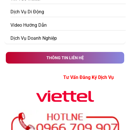
Dịch Vụ Di Động
Video Hướng Dẫn
Dịch Vụ Doanh Nghiệp
THÔNG TIN LIÊN HỆ
Tư Vấn Đăng Ký Dịch Vụ