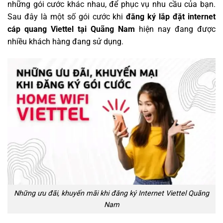
những gói cước khác nhau, để phục vụ nhu cầu của bạn.
Sau đây là một số gói cước khi
đăng ký
lắp đặt internet
cáp quang Viettel tại Quãng Nam
hiện nay đang được
nhiều khách hàng đang sử dụng.
Những ưu đãi, khuyến mãi khi đăng ký Internet Viettel Quãng
Nam