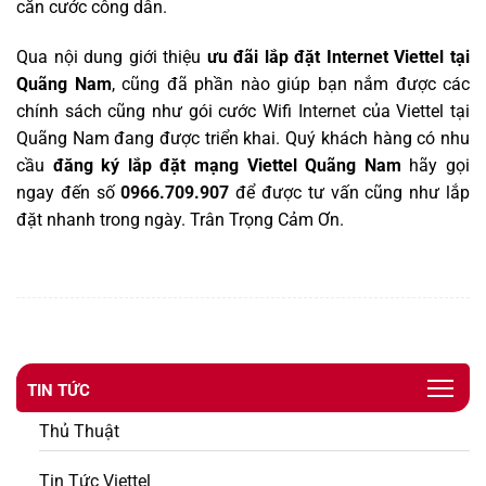
căn cước công dân.
Qua nội dung giới thiệu
ưu đãi lắp đặt Internet Viettel tại
Quãng Nam
, cũng đã phần nào giúp bạn nắm được các
chính sách cũng như gói cước Wifi
Internet
của Viettel tại
Quãng Nam đang được triển khai. Quý khách hàng có nhu
cầu
đăng ký lắp đặt mạng Viettel Quãng Nam
hãy gọi
ngay đến số
0966.709.907
để được tư vấn cũng như lắp
đặt nhanh trong ngày. Trân Trọng Cảm Ơn.
TIN TỨC
Thủ Thuật
Tin Tức Viettel