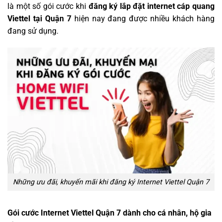
là một số gói cước khi
đăng ký
lắp đặt internet cáp quang
Viettel tại Quận 7
hiện nay đang được nhiều khách hàng
đang sử dụng.
Những ưu đãi, khuyến mãi khi đăng ký Internet Viettel Quận 7
Gói cước Internet Viettel Quận 7 dành cho cá nhân, hộ gia