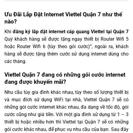
Ưu Đãi Lắp Đặt Internet Viettel Quận 7 như thế
nào?
Khi
đăng ký lắp đặt internet cáp quang Viettel tại Quận 7
Quý khách hàng sẽ được tặng ngay thiết bị Router Wifi 5
hoặc Router Wifi 6 (tùy theo gói cước)”, ngoài ra, khách
hàng sẽ được tặng thêm cước sử dụng internet dùng cho
các tháng.
Viettel Quận 7 đang có những gói cước internet
đang được khuyến mãi?
Nhu cầu tùy gia đình khác nhau, tùy theo số lượng thiết bị
và mục đích sử dụng WiFi tại nhà, Viettel Quận 7 sẽ có
những gói cước internet khác nhau, đa dạng về tốc độ, gói
cước cũng như giá tiền. Với một gia đình sử dụng từ 1 – 3
thiết bị hoặc nhiều hơn thì Viettel tại Quận 7 sẽ có những
gói cước khác nhau, để phục vụ nhu cầu của bạn. Sau đây