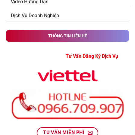
Video Hướng Dẫn
Dịch Vụ Doanh Nghiệp
THÔNG TIN LIÊN HỆ
Tư Vấn Đăng Ký Dịch Vụ
TƯ VẤN MIỄN PHÍ