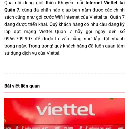
Qua nội dung giới thiệu Khuyến mãi
Internet Viettel tại
Quận 7
, cũng đã phần nào giúp bạn nắm được các chính
sách cũng như gói cước Wifi Internet của Viettel tại Quận 7
đang được triển khai. Quý khách hàng có nhu cầu đăng ký
lắp đặt mạng Viettel Quận 7 hãy gọi ngay đến số
0966.709.907 để được tư vấn cũng như lắp đặt nhanh
trong ngày. Trọng trọng! quý khách hàng đã luôn quan tâm
sử dụng dịch vụ của Viettel
.
Bài viết liên quan