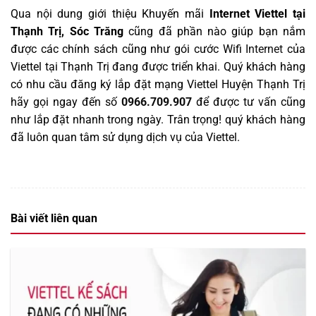
Qua nội dung giới thiệu Khuyến mãi
Internet Viettel tại
Thạnh Trị, Sóc Trăng
cũng đã phần nào giúp bạn nắm
được các chính sách cũng như gói cước Wifi
Internet
của
Viettel tại Thạnh Trị đang được triển khai. Quý khách hàng
có nhu cầu đăng ký lắp đặt mạng Viettel Huyện Thạnh Trị
hãy gọi ngay đến số
0966.709.907
để được tư vấn cũng
như lắp đặt nhanh trong ngày. Trân trọng! quý khách hàng
đã luôn quan tâm sử dụng dịch vụ của Viettel.
Bài viết liên quan