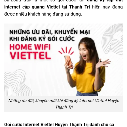
internet cáp quang Viettel tại Thạnh Trị
hiện nay đang
được nhiều khách hàng đang sử dụng.
Những ưu đãi, khuyến mãi khi đăng ký Internet Viettel Huyện
Thạnh Trị
Gói cước Internet Viettel Huyện Thạnh Trị dành cho cá