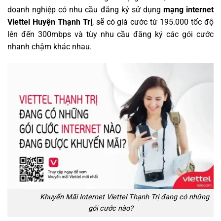
doanh nghiệp có nhu cầu đăng ký sử dụng
mạng internet
Viettel Huyện Thạnh Trị
, sẽ có giá cước từ 195.000 tốc độ
lên đến 300mbps và tùy nhu cầu đăng ký các gói cước
nhanh chậm khác nhau.
Khuyến Mãi Internet Viettel Thạnh Trị đang có những
gói cước nào?