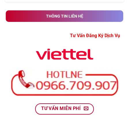
THÔNG TIN LIÊN HỆ
Tư Vấn Đăng Ký Dịch
TƯ VẤN MIỄN PHÍ