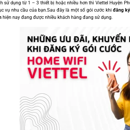
h sử dụng từ 1 – 3 thiết bị hoặc nhiều hơn thì Viettel Huyện 
ục vụ nhu cầu của bạn.Sau đây là một số gói cước khi
đăng ký
n
hiện nay đang được nhiều khách hàng đang sử dụng.