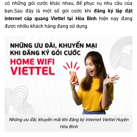
có những gói cước khác nhau, để phục vụ nhu cầu của
bạn.Sau đây là một số gói cước khi
đăng ký
lắp đặt
internet cáp quang Viettel tại Hòa Bình
hiện nay đang
được nhiều khách hàng đang sử dụng.
Những ưu đãi, khuyến mãi khi đăng ký Internet Viettel Huyện
Hòa Bình