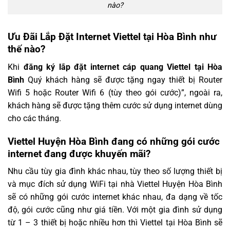
nào?
Ưu Đãi Lắp Đặt Internet Viettel tại Hòa Bình như
thế nào?
Khi
đăng ký lắp đặt internet cáp quang Viettel tại Hòa
Bình
Quý khách hàng sẽ được tặng ngay thiết bị Router
Wifi 5 hoặc Router Wifi 6 (tùy theo gói cước)”, ngoài ra,
khách hàng sẽ được tặng thêm cước sử dụng internet dùng
cho các tháng.
Viettel Huyện Hòa Bình đang có những gói cước
internet đang được khuyến mãi?
Nhu cầu tùy gia đình khác nhau, tùy theo số lượng thiết bị
và mục đích sử dụng WiFi tại nhà Viettel Huyện Hòa Bình
sẽ có những gói cước internet khác nhau, đa dạng về tốc
độ, gói cước cũng như giá tiền. Với một gia đình sử dụng
từ 1 – 3 thiết bị hoặc nhiều hơn thì Viettel tại Hòa Bình sẽ