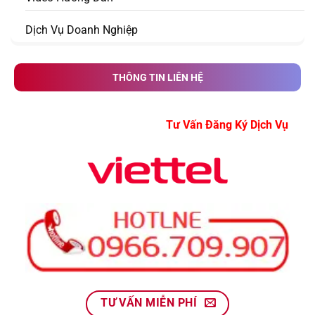
Dịch Vụ Doanh Nghiệp
THÔNG TIN LIÊN HỆ
Tư Vấn Đăng Ký Dịch V
TƯ VẤN MIỄN PHÍ