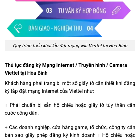
Quy trình triển khai lắp đặt mạng wifi Viettel tại Hòa Bình
Thủ tục đăng ký Mạng Internet / Truyền hình / Camera
Viettel tại Hòa Bình
Khách hàng phải trang bị một số giấy tờ cần thiết khi đăng
ký lắp đặt mạng Internet của Viettel như:
+ Phải chuẩn bị sẵn hộ chiếu hoặc giấy tờ tùy thân căn
cước công dân.
+ Các doanh nghiệp, cửa hàng game, tổ chức, công ty cần
bản sao giấy phép đăng ký kinh doanh + Hộ chiếu hoặc