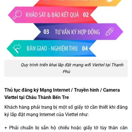
Quy trình triển khai lắp đặt mạng wifi Viettel tại Thạnh
Phú
Thủ tục đăng ký Mạng Internet / Truyền hình / Camera
Viettel tại Châu Thành Bến Tre
Khách hàng phải trang bị một số giấy tờ cần thiết khi đăng
ký lắp đặt mạng Internet của Viettel như:
+ Phải chuẩn bị sẵn hộ chiếu hoặc giấy tờ tùy thân căn