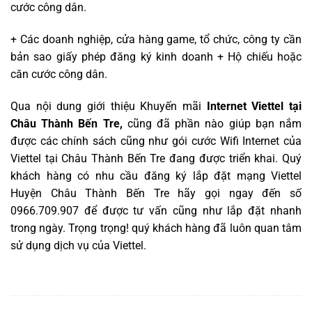
cước công dân.
+ Các doanh nghiệp, cửa hàng game, tổ chức, công ty cần
bản sao giấy phép đăng ký kinh doanh + Hộ chiếu hoặc
căn cước công dân.
Qua nội dung giới thiệu Khuyến mãi
Internet Viettel tại
Châu Thành Bến Tre,
cũng đã phần nào giúp bạn nắm
được các chính sách cũng như gói cước Wifi Internet của
Viettel tại Châu Thành Bến Tre đang được triển khai. Quý
khách hàng có nhu cầu đăng ký lắp đặt mạng Viettel
Huyện Châu Thành Bến Tre hãy gọi ngay đến số
0966.709.907 để được tư vấn cũng như lắp đặt nhanh
trong ngày. Trọng trọng! quý khách hàng đã luôn quan tâm
sử dụng dịch vụ của Viettel
.