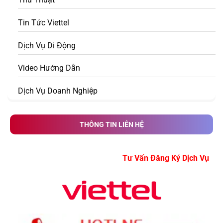
Tin Tức Viettel
Dịch Vụ Di Động
Video Hướng Dẫn
Dịch Vụ Doanh Nghiệp
THÔNG TIN LIÊN HỆ
Tư Vấn Đăng Ký Dịc