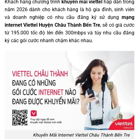
Khách hàng chương trình
khuyến mãi viettel
hấp dẫn trong
năm 2026 dành cho khách hàng là hộ gia đình, sinh viên
và doanh nghiệp có nhu cầu đăng ký sử dụng
mạng
internet Viettel Huyện Châu Thành Bến Tre
, sẽ có giá cước
từ 195.000 tốc độ lên đến 300mbps và tùy nhu cầu đăng
ký các gói cước nhanh chậm khác nhau.
Khuyến Mãi Internet Viettel Châu Thành Bến Tre