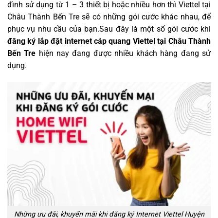
đình sử dụng từ 1 – 3 thiết bị hoặc nhiều hơn thì Viettel tại
Châu Thành Bến Tre sẽ có những gói cước khác nhau, để
phục vụ nhu cầu của bạn.Sau đây là một số gói cước khi
đăng ký
lắp đặt internet cáp quang Viettel tại Châu Thành
Bến Tre
hiện nay đang được nhiều khách hàng đang sử
dụng.
Những ưu đãi, khuyến mãi khi đăng ký Internet Viettel Huyện