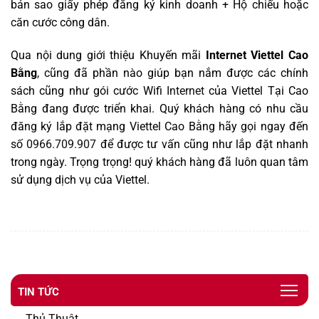
bản sao giấy phép đăng ký kinh doanh + Hộ chiếu hoặc
căn cước công dân.
Qua nội dung giới thiệu Khuyến mãi
Internet Viettel Cao
Bằng
, cũng đã phần nào giúp bạn nắm được các chính
sách cũng như gói cước Wifi
Internet
của Viettel Tại Cao
Bằng đang được triển khai. Quý khách hàng có nhu cầu
đăng ký lắp đặt mạng Viettel Cao Bằng hãy gọi ngay đến
số
0966.709.907
để được tư vấn cũng như lắp đặt nhanh
trong ngày. Trọng trọng! quý khách hàng đã luôn quan tâm
sử dụng dịch vụ của Viettel.
TIN TỨC
Thủ Thuật