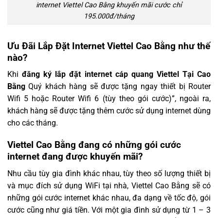
internet Viettel Cao Bằng khuyến mãi cước chỉ
195.000đ/tháng
Ưu Đãi Lắp Đặt Internet Viettel Cao Bằng như thế
nào?
Khi
đăng ký lắp đặt internet cáp quang Viettel Tại Cao
Bằng
Quý khách hàng sẽ được tặng ngay thiết bị Router
Wifi 5 hoặc Router Wifi 6 (tùy theo gói cước)”, ngoài ra,
khách hàng sẽ được tặng thêm cước sử dụng internet dùng
cho các tháng.
Viettel Cao Bằng đang có những gói cước
internet đang được khuyến mãi?
Nhu cầu tùy gia đình khác nhau, tùy theo số lượng thiết bị
và mục đích sử dụng WiFi tại nhà, Viettel Cao Bằng sẽ có
những gói cước internet khác nhau, đa dạng về tốc độ, gói
cước cũng như giá tiền. Với một gia đình sử dụng từ 1 – 3