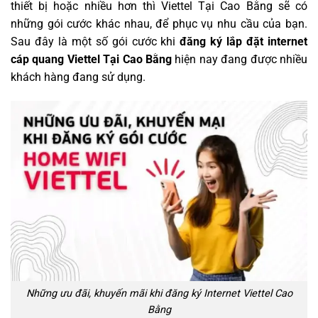
thiết bị hoặc nhiều hơn thì Viettel Tại Cao Bằng sẽ có
những gói cước khác nhau, để phục vụ nhu cầu của bạn.
Sau đây là một số gói cước khi
đăng ký
lắp đặt internet
cáp quang Viettel Tại Cao Bằng
hiện nay đang được nhiều
khách hàng đang sử dụng.
Những ưu đãi, khuyến mãi khi đăng ký Internet Viettel Cao
Bằng