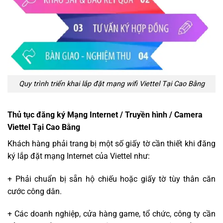
Quy trình triển khai lắp đặt mạng wifi Viettel Tại Cao Bằng
Thủ tục đăng ký Mạng Internet / Truyền hình / Camera
Viettel Tại Cao Bằng
Khách hàng phải trang bị một số giấy tờ cần thiết khi đăng
ký lắp đặt mạng Internet của Viettel như:
+ Phải chuẩn bị sẵn hộ chiếu hoặc giấy tờ tùy thân căn
cước công dân.
+ Các doanh nghiệp, cửa hàng game, tổ chức, công ty cần