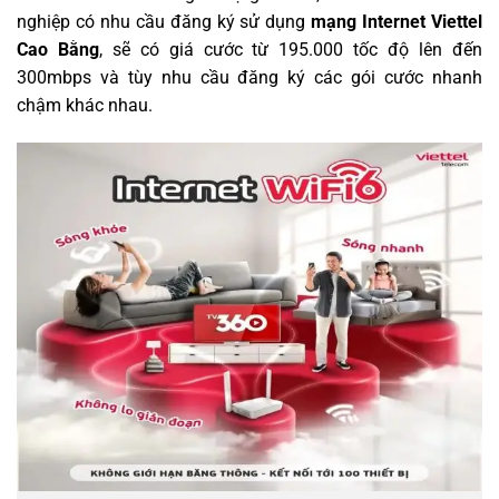
nghiệp có nhu cầu đăng ký sử dụng
mạng Internet Viettel
Cao Bằng
, sẽ có giá cước từ 195.000 tốc độ lên đến
300mbps và tùy nhu cầu đăng ký các gói cước nhanh
chậm khác nhau.