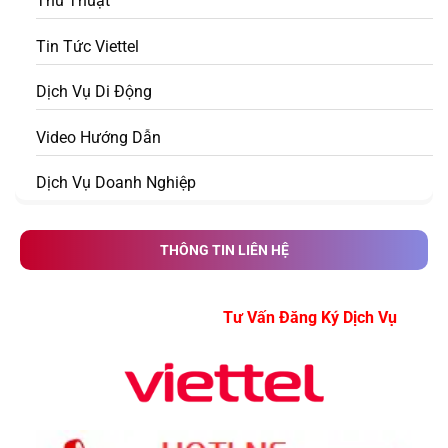
Thủ Thuật
Tin Tức Viettel
Dịch Vụ Di Động
Video Hướng Dẫn
Dịch Vụ Doanh Nghiệp
THÔNG TIN LIÊN HỆ
Tư Vấn Đăng Ký Dịch Vụ