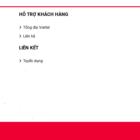
HỖ TRỢ KHÁCH HÀNG
Tổng đài Viettel
Liên hệ
LIÊN KẾT
Tuyển dụng