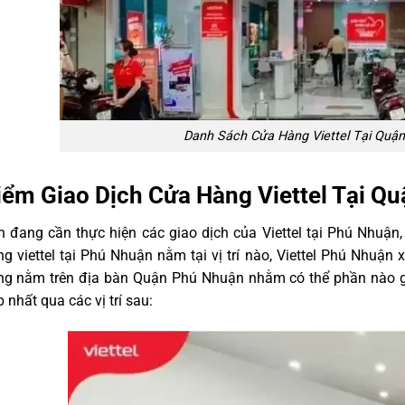
Danh Sách Cửa Hàng Viettel Tại Quậ
iểm Giao Dịch Cửa Hàng Viettel Tại Q
n đang cần thực hiện các giao dịch của Viettel tại Phú Nhuậ
g viettel tại Phú Nhuận nằm tại vị trí nào, Viettel Phú Nhuận
ng nằm trên địa bàn Quận Phú Nhuận nhằm có thể phần nào g
 nhất qua các vị trí sau: