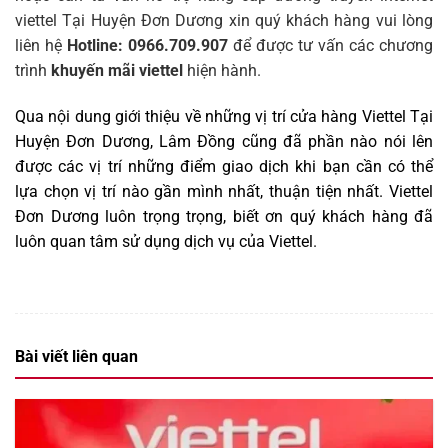
viettel Tại Huyện Đơn Dương xin quý khách hàng vui lòng
liên hệ
Hotline: 0966.709.907
để được tư vấn các chương
trình
khuyến mãi viettel
hiện hành.
Qua nội dung giới thiệu về những vị trí cửa hàng Viettel Tại
Huyện Đơn Dương, Lâm Đồng cũng đã phần nào nói lên
được các vị trí những điểm giao dịch khi bạn cần có thể
lựa chọn vị trí nào gần mình nhất, thuận tiện nhất. Viettel
Đơn Dương luôn trọng trọng, biết ơn quý khách hàng đã
luôn quan tâm sử dụng dịch vụ của Viettel
.
Bài viết liên quan