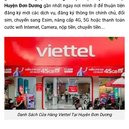
Huyện Đơn Dương
gần nhất ngay nơi mình ở để thuận tiện
đăng ký mới các dịch vụ, đăng ký thông tin chính chủ, đổi
sim, chuyển sang Esim, nâng cấp 4G, 5G hoặc thanh toán
cước wifi Internet, Camera, nộp tiền, chuyển tiền….
Danh Sách Cửa Hàng Viettel Tại Huyện Đơn Dương