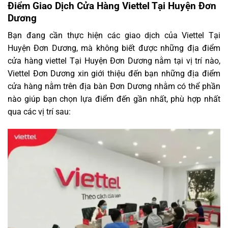
Điểm Giao Dịch Cửa Hàng Viettel Tại Huyện Đơn
Dương
Bạn đang cần thực hiện các giao dịch của Viettel Tại
Huyện Đơn Dương, mà không biết được những địa điểm
cửa hàng viettel Tại Huyện Đơn Dương nằm tại vị trí nào,
Viettel Đơn Dương xin giới thiệu đến bạn những địa điểm
cửa hàng nằm trên địa bàn Đơn Dương nhằm có thể phần
nào giúp bạn chọn lựa điểm đến gần nhất, phù hợp nhất
qua các vị trí sau: