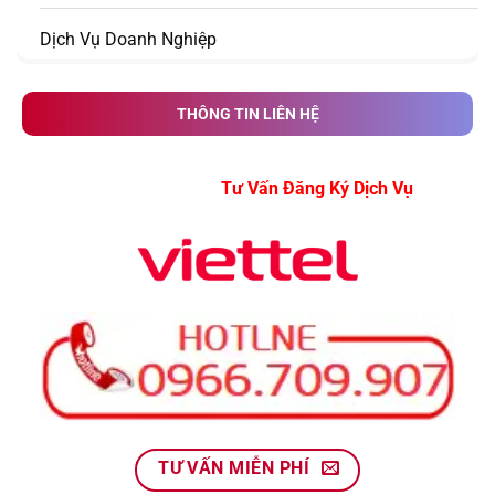
Dịch Vụ Doanh Nghiệp
THÔNG TIN LIÊN HỆ
Tư Vấn Đăng Ký Dịch Vụ
TƯ VẤN MIỄN PHÍ