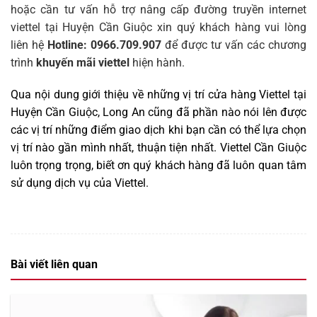
hoặc cần tư vấn hỗ trợ nâng cấp đường truyền internet
viettel tại Huyện Cần Giuộc xin quý khách hàng vui lòng
liên hệ
Hotline: 0966.709.907
để được tư vấn các chương
trình
khuyến mãi viettel
hiện hành.
Qua nội dung giới thiệu về những vị trí cửa hàng Viettel tại
Huyện Cần Giuộc, Long An cũng đã phần nào nói lên được
các vị trí những điểm giao dịch khi bạn cần có thể lựa chọn
vị trí nào gần mình nhất, thuận tiện nhất. Viettel Cần Giuộc
luôn trọng trọng, biết ơn quý khách hàng đã luôn quan tâm
sử dụng dịch vụ của Viettel
.
Bài viết liên quan