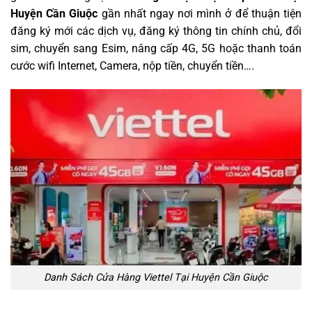
Huyện Cần Giuộc
gần nhất ngay nơi mình ở để thuận tiện
đăng ký mới các dịch vụ, đăng ký thông tin chính chủ, đổi
sim, chuyển sang Esim, nâng cấp 4G, 5G hoặc thanh toán
cước wifi Internet, Camera, nộp tiền, chuyển tiền….
Danh Sách Cửa Hàng Viettel Tại Huyện Cần Giuộc