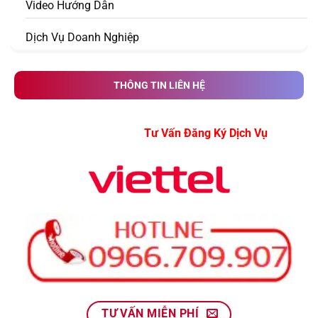
Video Hướng Dẫn
Dịch Vụ Doanh Nghiệp
THÔNG TIN LIÊN HỆ
Tư Vấn Đăng Ký Dịch Vụ
TƯ VẤN MIỄN PHÍ