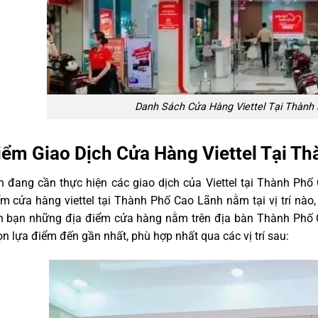
Danh Sách Cửa Hàng Viettel Tại Thành
iểm Giao Dịch Cửa Hàng Viettel Tại T
n đang cần thực hiện các giao dịch của Viettel tại Thành Ph
m cửa hàng viettel tại Thành Phố Cao Lãnh nằm tại vị trí nào,
n bạn những địa điểm cửa hàng nằm trên địa bàn Thành Phố 
n lựa điểm đến gần nhất, phù hợp nhất qua các vị trí sau: