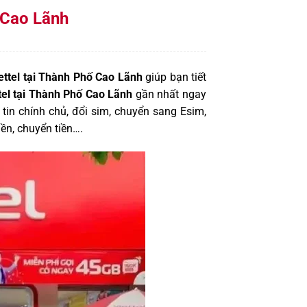
 Cao Lãnh
ettel tại Thành Phố Cao Lãnh
giúp bạn tiết
ttel tại Thành Phố Cao Lãnh
gần nhất ngay
tin chính chủ, đổi sim, chuyển sang Esim,
ền, chuyển tiền….