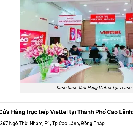
Danh Sách Cửa Hàng Viettel Tại Thành
Cửa Hàng trực tiếp Viettel tại Thành Phố Cao Lãnh
267 Ngô Thời Nhậm, P1, Tp Cao Lãnh, Đồng Tháp