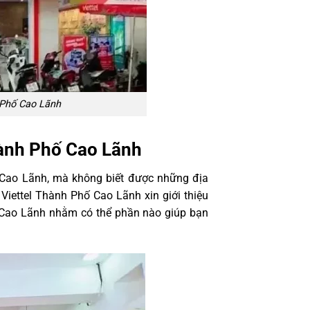
 Phố Cao Lãnh
hành Phố Cao Lãnh
ố Cao Lãnh, mà không biết được những địa
 Viettel Thành Phố Cao Lãnh xin giới thiệu
Cao Lãnh nhằm có thể phần nào giúp bạn