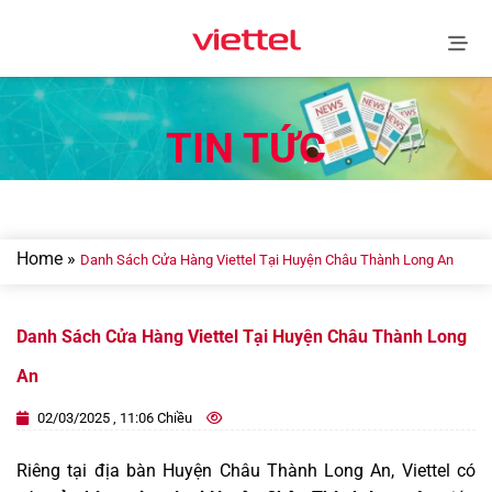
Skip
to
content
TIN TỨC
Home
»
Danh Sách Cửa Hàng Viettel Tại Huyện Châu Thành Long An
Danh Sách Cửa Hàng Viettel Tại Huyện Châu Thành Long
An
02/03/2025 , 11:06 Chiều
Riêng tại địa bàn Huyện Châu Thành Long An, Viettel có