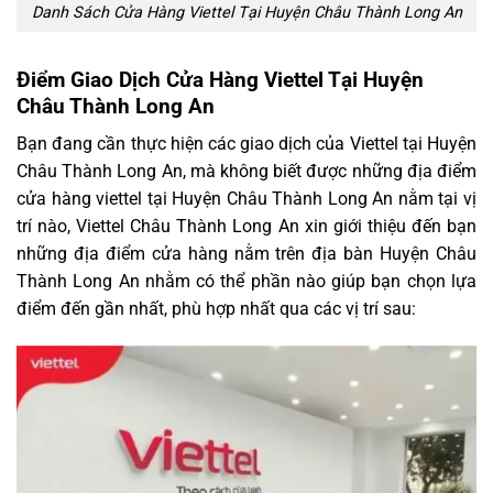
Danh Sách Cửa Hàng Viettel Tại Huyện Châu Thành Long An
Điểm Giao Dịch Cửa Hàng Viettel Tại Huyện
Châu Thành Long An
Bạn đang cần thực hiện các giao dịch của Viettel tại Huyện
Châu Thành Long An, mà không biết được những địa điểm
cửa hàng viettel tại Huyện Châu Thành Long An nằm tại vị
trí nào, Viettel Châu Thành Long An xin giới thiệu đến bạn
những địa điểm cửa hàng nằm trên địa bàn Huyện Châu
Thành Long An nhằm có thể phần nào giúp bạn chọn lựa
điểm đến gần nhất, phù hợp nhất qua các vị trí sau: