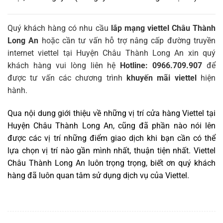
Quý khách hàng có nhu cầu
lắp mạng viettel Châu Thành
Long An
hoặc cần tư vấn hỗ trợ nâng cấp đường truyền
internet viettel tại Huyện Châu Thành Long An xin quý
khách hàng vui lòng liên hệ
Hotline: 0966.709.907
để
được tư vấn các chương trình
khuyến mãi viettel
hiện
hành.
Qua nội dung giới thiệu về những vị trí cửa hàng Viettel tại
Huyện Châu Thành Long An, cũng đã phần nào nói lên
được các vị trí những điểm giao dịch khi bạn cần có thể
lựa chọn vị trí nào gần mình nhất, thuận tiện nhất. Viettel
Châu Thành Long An luôn trọng trọng, biết ơn quý khách
hàng đã luôn quan tâm sử dụng dịch vụ của Viettel
.