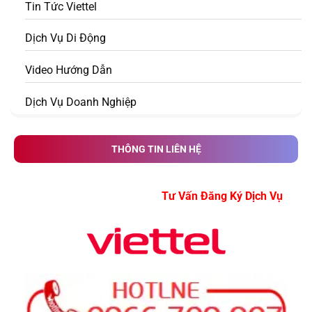
Tin Tức Viettel
Dịch Vụ Di Động
Video Hướng Dẫn
Dịch Vụ Doanh Nghiệp
THÔNG TIN LIÊN HỆ
Tư Vấn Đăng Ký Dịch V