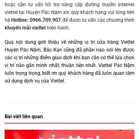
hoặc cần tư vấn hỗ trợ nâng cấp đường truyền internet
viettel tại Huyện Pác Nặm xin quý khách hàng vui lòng liên
hệ
Hotline: 0966.709.907
để được tư vấn các chương trình
khuyến mãi viettel
hiện hành.
Qua nội dung giới thiệu về những vị trí cửa hàng Viettel
Huyện Pác Nặm, Bắc Kạn cũng đã phần nào nói lên được
các vị trí những điểm giao dịch khi bạn cần có thể lựa chọn
vị trí nào gần mình nhất, thuận tiện nhất. Viettel Pác Nặm
luôn trọng trọng, biết ơn quý khách hàng đã luôn quan tâm
sử dụng dịch vụ của Viettel
.
Bài viết liên quan