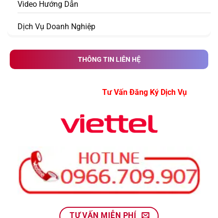
Video Hướng Dẫn
Dịch Vụ Doanh Nghiệp
THÔNG TIN LIÊN HỆ
Tư Vấn Đăng Ký Dịch Vụ
TƯ VẤN MIỄN PHÍ