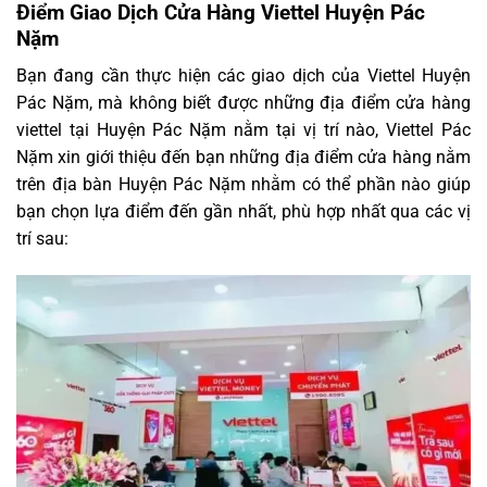
Điểm Giao Dịch Cửa Hàng Viettel Huyện Pác
Nặm
Bạn đang cần thực hiện các giao dịch của Viettel Huyện
Pác Nặm, mà không biết được những địa điểm cửa hàng
viettel tại Huyện Pác Nặm nằm tại vị trí nào, Viettel Pác
Nặm xin giới thiệu đến bạn những địa điểm cửa hàng nằm
trên địa bàn Huyện Pác Nặm nhằm có thể phần nào giúp
bạn chọn lựa điểm đến gần nhất, phù hợp nhất qua các vị
trí sau: